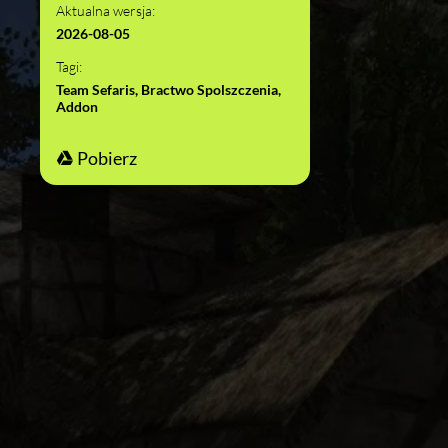
Aktualna wersja:
2026-08-05
Tagi:
Team Sefaris, Bractwo Spolszczenia,
Addon
Pobierz