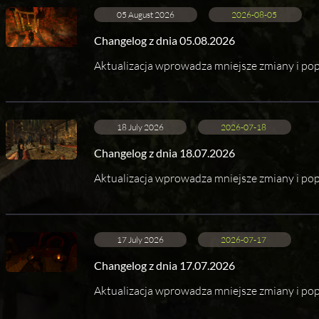
05 August 2026
2026-08-05
Changelog z dnia 05.08.2026
Aktualizacja wprowadza mniejsze zmiany i pop
18 July 2026
2026-07-18
Changelog z dnia 18.07.2026
Aktualizacja wprowadza mniejsze zmiany i pop
17 July 2026
2026-07-17
Changelog z dnia 17.07.2026
Aktualizacja wprowadza mniejsze zmiany i pop