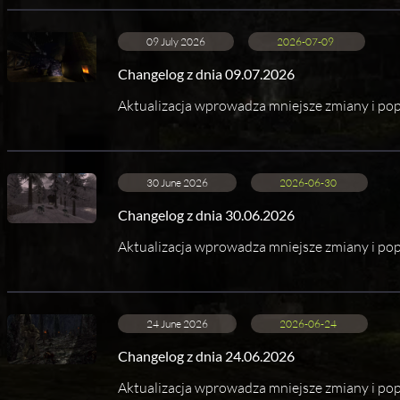
09 July 2026
2026-07-09
Changelog z dnia 09.07.2026
Aktualizacja wprowadza mniejsze zmiany i pop
30 June 2026
2026-06-30
Changelog z dnia 30.06.2026
Aktualizacja wprowadza mniejsze zmiany i pop
24 June 2026
2026-06-24
Changelog z dnia 24.06.2026
Aktualizacja wprowadza mniejsze zmiany i pop