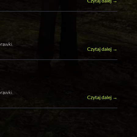
Czytaj dalej →
rawki.
Czytaj dalej →
rawki.
Czytaj dalej →