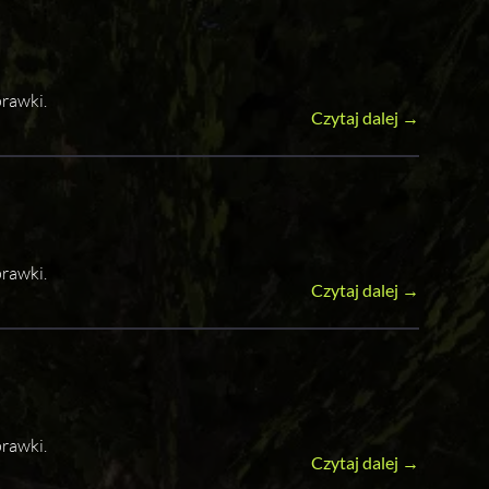
rawki.
Czytaj dalej →
rawki.
Czytaj dalej →
rawki.
Czytaj dalej →