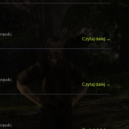
rawki.
Czytaj dalej →
rawki.
Czytaj dalej →
rawki.