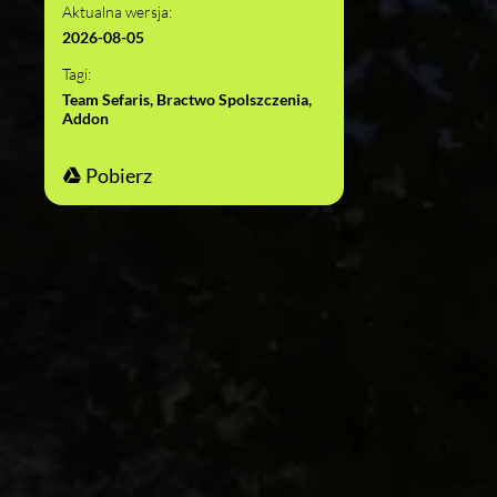
Aktualna wersja:
2026-08-05
Tagi:
Team Sefaris, Bractwo Spolszczenia,
Addon
Pobierz